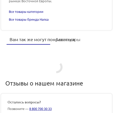
рынках Восточной Европы.
Все товары категории
Все товары бренда Hansa
Вам так же могут понравиться
Аксессуары
Отзывы о нашем магазине
Остались вопросы?
Позвоните —
8 800 700 30 33