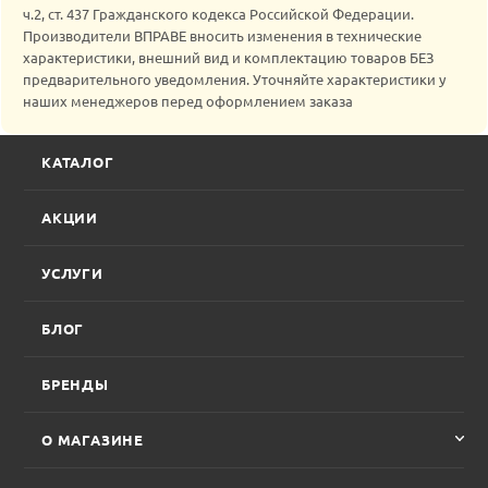
ч.2, ст. 437 Гражданского кодекса Российской Федерации.
Производители ВПРАВЕ вносить изменения в технические
характеристики, внешний вид и комплектацию товаров БЕЗ
предварительного уведомления. Уточняйте характеристики у
наших менеджеров перед оформлением заказа
КАТАЛОГ
АКЦИИ
УСЛУГИ
БЛОГ
БРЕНДЫ
О МАГАЗИНЕ