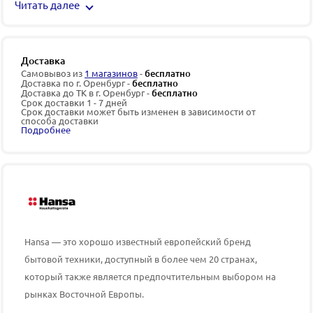
Читать далее
Доставка
Самовывоз из
1 магазинов
-
бесплатно
Доставка по г. Оренбург -
бесплатно
Доставка до ТК в г. Оренбург -
бесплатно
Срок доставки 1 - 7 дней
Срок доставки может быть изменен в зависимости от
способа доставки
Подробнее
Hansa — это хорошо известный европейский бренд
бытовой техники, доступный в более чем 20 странах,
который также является предпочтительным выбором на
рынках Восточной Европы.