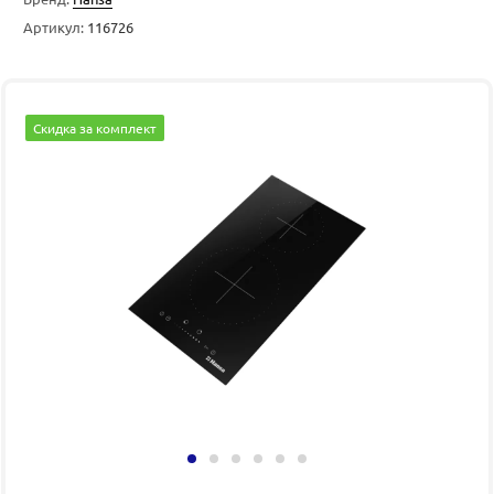
Артикул:
116726
Скидка за комплект