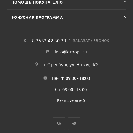
ПОМОЩЬ ПОКУПАТЕЛЮ
БОНУСНАЯ ПРОГРАММА
8 3532 42 30 33
ЗАКАЗАТЬ ЗВОНОК
info@orbopt.ru
г. Оренбург, ул. Новая, 4/2
Пн-Пт: 09:00 - 18:00
Сб: 09:00 - 15:00
Вс: выходной