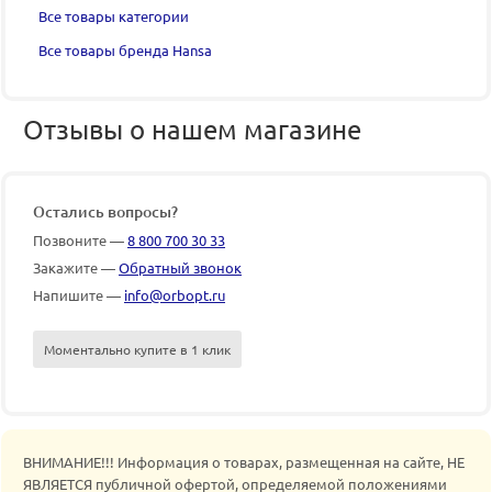
Все товары категории
Все товары бренда Hansa
Отзывы о нашем магазине
Остались вопросы?
Позвоните —
8 800 700 30 33
Закажите —
Обратный звонок
Напишите —
info@orbopt.ru
Моментально купите в 1 клик
ВНИМАНИЕ!!! Информация о товарах, размещенная на сайте, НЕ
ЯВЛЯЕТСЯ публичной офертой, определяемой положениями