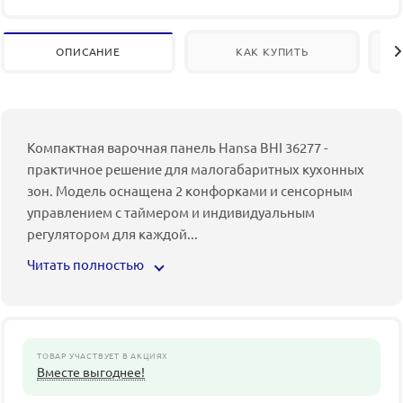
ОПИСАНИЕ
КАК КУПИТЬ
Компактная варочная панель Hansa BHI 36277 -
практичное решение для малогабаритных кухонных
зон. Модель оснащена 2 конфорками и сенсорным
управлением с таймером и индивидуальным
регулятором для каждой
...
Читать полностью
ТОВАР УЧАСТВУЕТ В АКЦИЯХ
Вместе выгоднее!