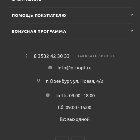
ПОМОЩЬ ПОКУПАТЕЛЮ
БОНУСНАЯ ПРОГРАММА
8 3532 42 30 33
ЗАКАЗАТЬ ЗВОНОК
info@orbopt.ru
г. Оренбург, ул. Новая, 4/2
Пн-Пт: 09:00 - 18:00
Сб: 09:00 - 15:00
Вс: выходной