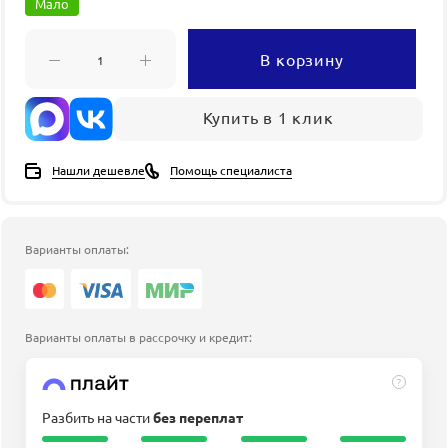
Мало
В корзину
Купить в 1 клик
Нашли дешевле
Помощь специалиста
Варианты оплаты:
Варианты оплаты в рассрочку и кредит:
?
Разбить на части
без переплат