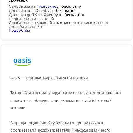
Доставка
Самовывоз из
1 магазинов
-
бесплатно
Доставка по г. Оренбург -
бесплатно
Доставка до ТК в г. Оренбург -
бесплатно
Срок доставки 1 - 7 дней
Срок доставки может быть изменен в зависимости от
способа доставки
Подробнее
Oasis — торговая марка бытовой техники.
Так же
Oasis
специализируется на поставках отопительного
и насосного оборудования, климатической и бытовой
техники.
В продуктовую линейку бренда входят различные
обогреватели, водонагреватели и насосы различного