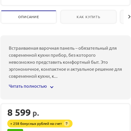
ОПИСАНИЕ
КАК КУПИТЬ
Встраиваемая варочная панель – обязательный для
современной кухни прибор, без которого
невозможно представить комфортный быт. Это
эргономичное, компактное и актуальное решение для
современной кухни, к
...
Читать полностью
8 599
р.
+ 258 бонусных рублей на счет
?