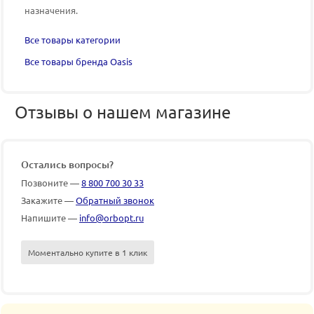
назначения.
Все товары категории
Все товары бренда Oasis
Отзывы о нашем магазине
Остались вопросы?
Позвоните —
8 800 700 30 33
Закажите —
Обратный звонок
Напишите —
info@orbopt.ru
Моментально купите в 1 клик