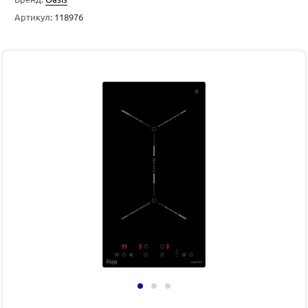
Артикул:
118976