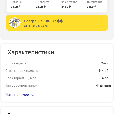
Сегодня
21 августа
04 сентября
18 сентября
2150 ₽
2150 ₽
2150 ₽
2150 ₽
Рассрочка Тинькофф
от 3500 ₽ в месяц
Характеристики
Производитель
Oasis
Страна производства
Китай
Срок гарантии, мес.
36 мес.
Тип варочной панели
Индукция
Читать далее