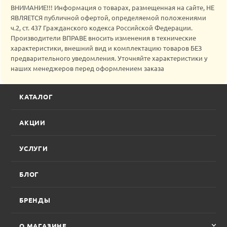
ВНИМАНИЕ!!! Информация о товарах, размещенная на сайте, НЕ
ЯВЛЯЕТСЯ публичной офертой, определяемой положениями
ч.2, ст. 437 Гражданского кодекса Российской Федерации.
Производители ВПРАВЕ вносить изменения в технические
характеристики, внешний вид и комплектацию товаров БЕЗ
предварительного уведомления. Уточняйте характеристики у
наших менеджеров перед оформлением заказа
КАТАЛОГ
АКЦИИ
УСЛУГИ
БЛОГ
БРЕНДЫ
О МАГАЗИНЕ