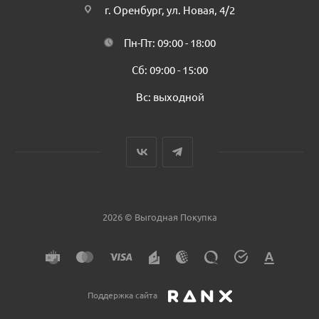
г. Оренбург, ул. Новая, 4/2
Пн-Пт: 09:00 - 18:00
Сб: 09:00 - 15:00
Вс: выходной
2026 © Выгодная Покупка
Поддержка сайта