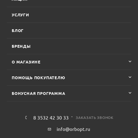
УСЛУГИ
БЛОГ
БРЕНДЫ
О МАГАЗИНЕ
ПОМОЩЬ ПОКУПАТЕЛЮ
БОНУСНАЯ ПРОГРАММА
8 3532 42 30 33
ЗАКАЗАТЬ ЗВОНОК
info@orbopt.ru