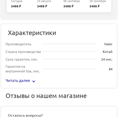
Сегодня
23 августа
06 сентября
20 сентября
3498 ₽
3498 ₽
3498 ₽
3498 ₽
Характеристики
Производитель
Haier
Страна производства
Китай
Срок гарантии, мес.
24 мес.
Гарантия на
84
внутренний бак, мес.
Читать далее
Отзывы о нашем магазине
Остались вопросы?