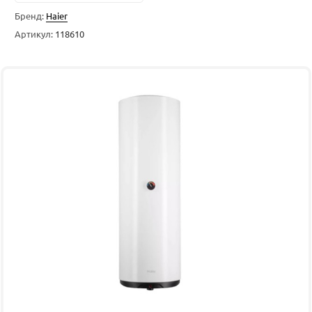
Бренд:
Haier
Артикул:
118610