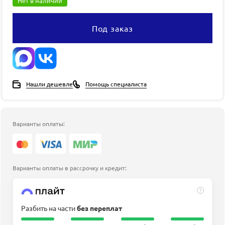
Нет в наличии
Под заказ
Нашли дешевле
Помощь специалиста
Варианты оплаты:
Варианты оплаты в рассрочку и кредит:
?
Разбить на части
без переплат