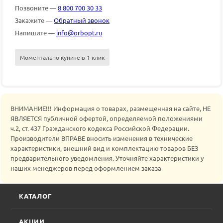
Позвоните —
8 800 700 30 33
Закажите —
Обратный звонок
Напишите —
info@orbopt.ru
Моментально купите в 1 клик
ВНИМАНИЕ!!! Информация о товарах, размещенная на сайте, НЕ
ЯВЛЯЕТСЯ публичной офертой, определяемой положениями
ч.2, ст. 437 Гражданского кодекса Российской Федерации.
Производители ВПРАВЕ вносить изменения в технические
характеристики, внешний вид и комплектацию товаров БЕЗ
предварительного уведомления. Уточняйте характеристики у
наших менеджеров перед оформлением заказа
КАТАЛОГ
АКЦИИ