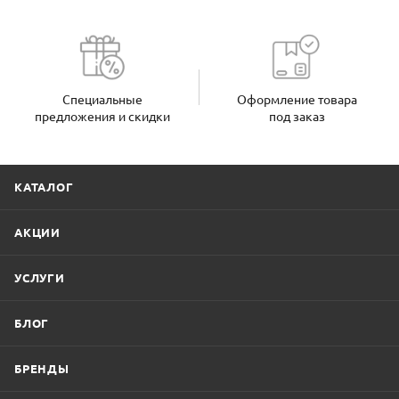
Специальные
Оформление товара
предложения и скидки
под заказ
КАТАЛОГ
АКЦИИ
УСЛУГИ
БЛОГ
БРЕНДЫ