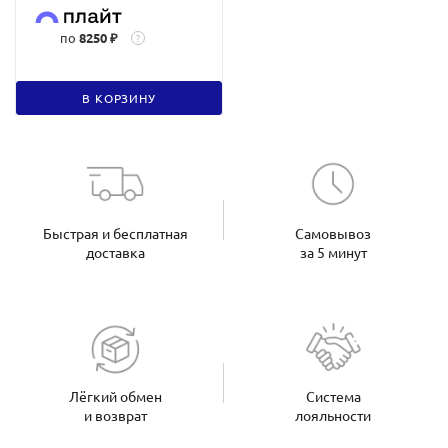
по
8250 ₽
?
В КОРЗИНУ
Быстрая и бесплатная
Самовывоз
доставка
за 5 минут
Лёгкий обмен
Система
и возврат
лояльности