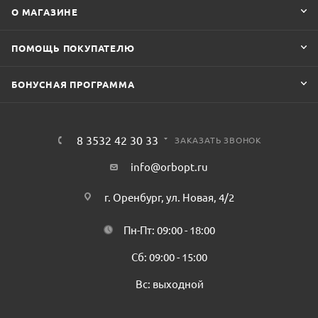
О МАГАЗИНЕ
ПОМОЩЬ ПОКУПАТЕЛЮ
БОНУСНАЯ ПРОГРАММА
8 3532 42 30 33
ЗАКАЗАТЬ ЗВОНОК
info@orbopt.ru
г. Оренбург, ул. Новая, 4/2
Пн-Пт: 09:00 - 18:00
Сб: 09:00 - 15:00
Вс: выходной