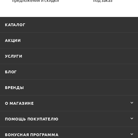
КАТАЛОГ
АКЦИИ
УСЛУГИ
БЛОГ
БРЕНДЫ
О МАГАЗИНЕ
ПОМОЩЬ ПОКУПАТЕЛЮ
БОНУСНАЯ ПРОГРАММА