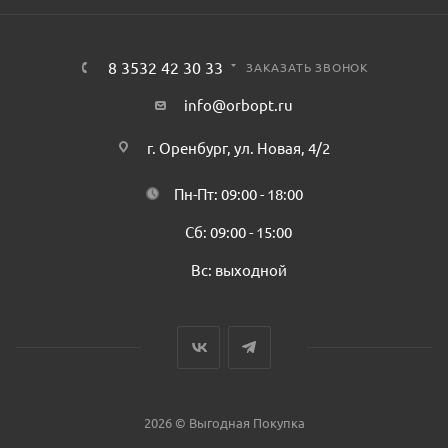
8 3532 42 30 33
ЗАКАЗАТЬ ЗВОНОК
info@orbopt.ru
г. Оренбург, ул. Новая, 4/2
Пн-Пт: 09:00 - 18:00
Сб: 09:00 - 15:00
Вс: выходной
2026 © Выгодная Покупка