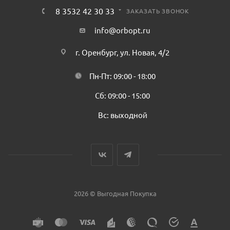
8 3532 42 30 33
ЗАКАЗАТЬ ЗВОНОК
info@orbopt.ru
г. Оренбург, ул. Новая, 4/2
Пн-Пт: 09:00 - 18:00
Сб: 09:00 - 15:00
Вс: выходной
2026 © Выгодная Покупка