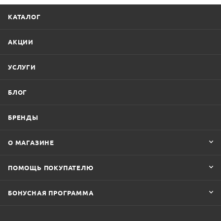
КАТАЛОГ
АКЦИИ
УСЛУГИ
БЛОГ
БРЕНДЫ
О МАГАЗИНЕ
ПОМОЩЬ ПОКУПАТЕЛЮ
БОНУСНАЯ ПРОГРАММА