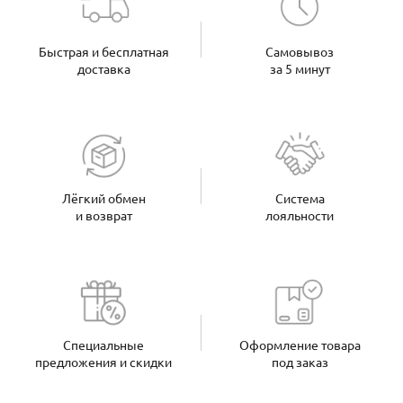
Быстрая и бесплатная
Самовывоз
доставка
за 5 минут
Лёгкий обмен
Система
и возврат
лояльности
Специальные
Оформление товара
предложения и скидки
под заказ