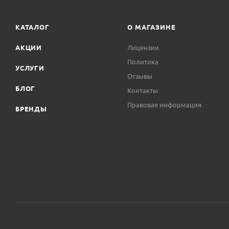
КАТАЛОГ
О МАГАЗИНЕ
АКЦИИ
Лицензии
Политика
УСЛУГИ
Отзывы
БЛОГ
Контакты
Правовая информация
БРЕНДЫ