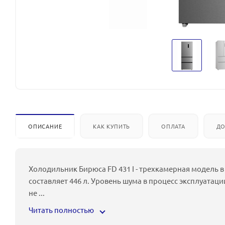
ОПИСАНИЕ
КАК КУПИТЬ
ОПЛАТА
ДО
Холодильник Бирюса FD 431 I - трехкамерная модель в
составляет 446 л. Уровень шума в процесс эксплуатац
не
...
Читать полностью