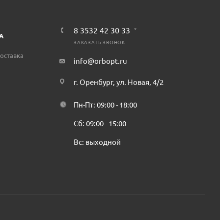
8 3532 42 30 33
А
ЗАКАЗАТЬ ЗВОНОК
оставка
info@orbopt.ru
г. Оренбург, ул. Новая, 4/2
Пн-Пт: 09:00 - 18:00
Сб: 09:00 - 15:00
Вс: выходной