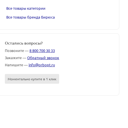
Все товары категории
Все товары бренда Бирюса
Остались вопросы?
Позвоните —
8 800 700 30 33
Закажите —
Обратный звонок
Напишите —
info@orbopt.ru
Моментально купите в 1 клик