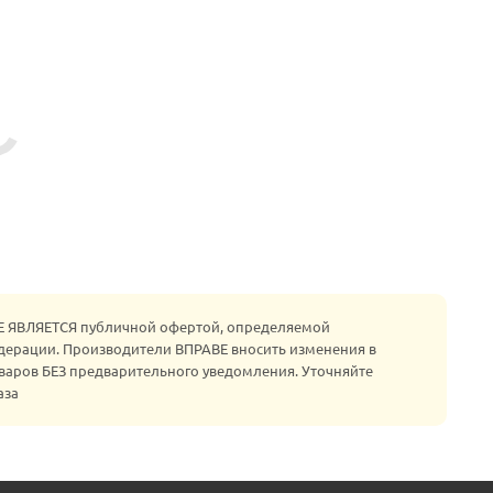
НЕ ЯВЛЯЕТСЯ публичной офертой, определяемой
едерации. Производители ВПРАВЕ вносить изменения в
варов БЕЗ предварительного уведомления. Уточняйте
аза