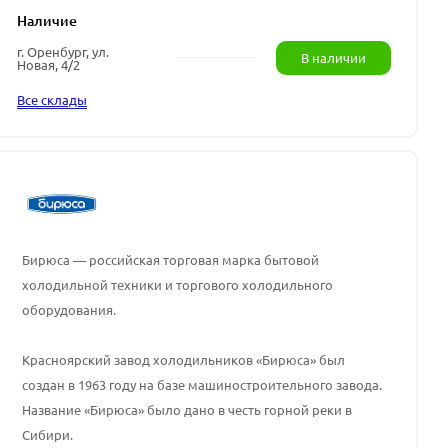
Наличие
г. Оренбург, ул.
В наличии
Новая, 4/2
Все склады
Бирюса — российская торговая марка бытовой
холодильной техники и торгового холодильного
оборудования.
Красноярский завод холодильников «Бирюса» был
создан в 1963 году на базе машиностроительного завода.
Название «Бирюса» было дано в честь горной реки в
Сибири.