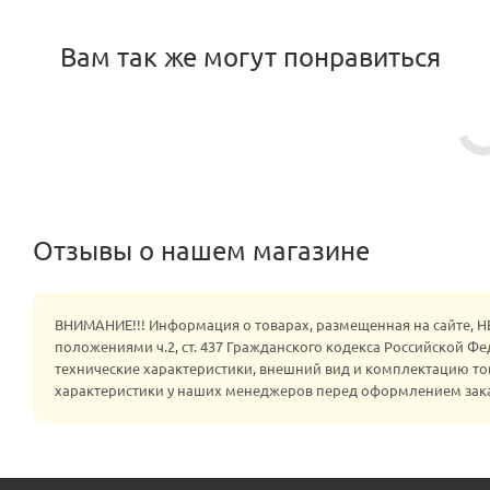
Вам так же могут понравиться
Отзывы о нашем магазине
ВНИМАНИЕ!!! Информация о товарах, размещенная на сайте, 
положениями ч.2, ст. 437 Гражданского кодекса Российской Ф
технические характеристики, внешний вид и комплектацию то
характеристики у наших менеджеров перед оформлением зак