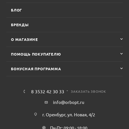
БЛОГ
БРЕНДЫ
О МАГАЗИНЕ
ПОМОЩЬ ПОКУПАТЕЛЮ
БОНУСНАЯ ПРОГРАММА
8 3532 42 30 33
ЗАКАЗАТЬ ЗВОНОК
info@orbopt.ru
г. Оренбург, ул. Новая, 4/2
Пн-Пт: 09:00 - 18:00