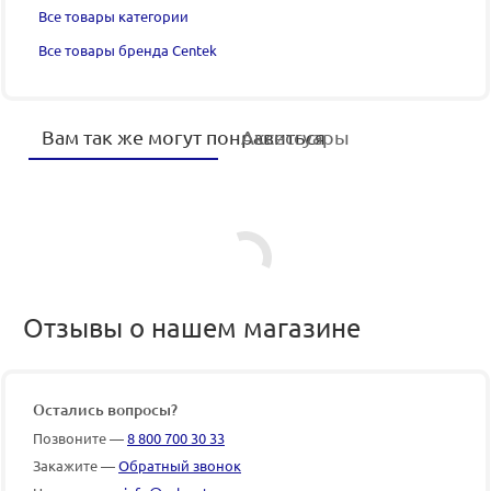
Все товары категории
Все товары бренда Centek
Вам так же могут понравиться
Аксессуары
Отзывы о нашем магазине
Остались вопросы?
Позвоните —
8 800 700 30 33
Закажите —
Обратный звонок