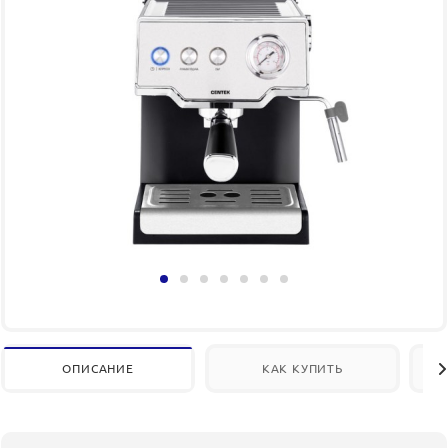
ОПИСАНИЕ
КАК КУПИТЬ