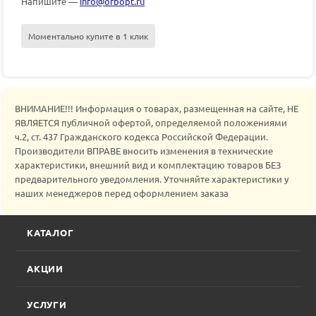
Напишите —
info@orbopt.ru
Моментально купите в 1 клик
ВНИМАНИЕ!!! Информация о товарах, размещенная на сайте, НЕ
ЯВЛЯЕТСЯ публичной офертой, определяемой положениями
ч.2, ст. 437 Гражданского кодекса Российской Федерации.
Производители ВПРАВЕ вносить изменения в технические
характеристики, внешний вид и комплектацию товаров БЕЗ
предварительного уведомления. Уточняйте характеристики у
наших менеджеров перед оформлением заказа
КАТАЛОГ
АКЦИИ
УСЛУГИ