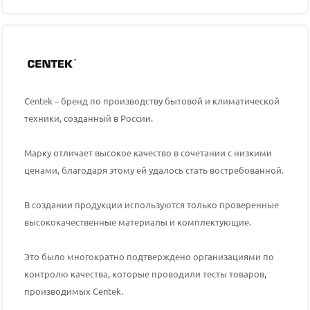
Centek – бренд по производству бытовой и климатической
техники, созданный в России.
Марку отличает высокое качество в сочетании с низкими
ценами, благодаря этому ей удалось стать востребованной.
В создании продукции используются только проверенные
высококачественные материалы и комплектующие.
Это было многократно подтверждено организациями по
контролю качества, которые проводили тесты товаров,
производимых
Centek
.