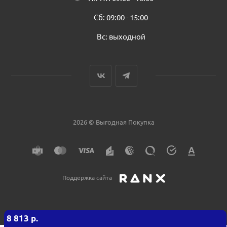
Сб: 09:00 - 15:00
Вс: выходной
2026 © Выгодная Покупка
Поддержка сайта
8 813
р.