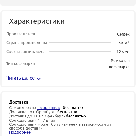
Характеристики
Производитель
Centek
Страна производства
Китай
Срок гарантии, мес.
12 мес.
Рожковая
Тип кофеварки
кофеварка
Читать далее
Доставка
Самовывоз из
1 магазинов
-
бесплатно
Доставка по г. Оренбург -
бесплатно
Доставка до ТК в г. Оренбург -
бесплатно
Срок доставки 1 - 7 дней
Срок доставки может быть изменен в зависимости от
способа доставки
Подробнее