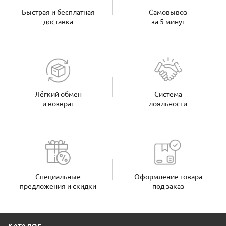
Быстрая и бесплатная
Самовывоз
доставка
за 5 минут
Лёгкий обмен
Система
и возврат
лояльности
Специальные
Оформление товара
предложения и скидки
под заказ
КАТАЛОГ