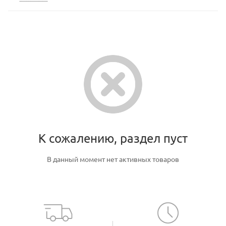
К сожалению, раздел пуст
В данный момент нет активных товаров