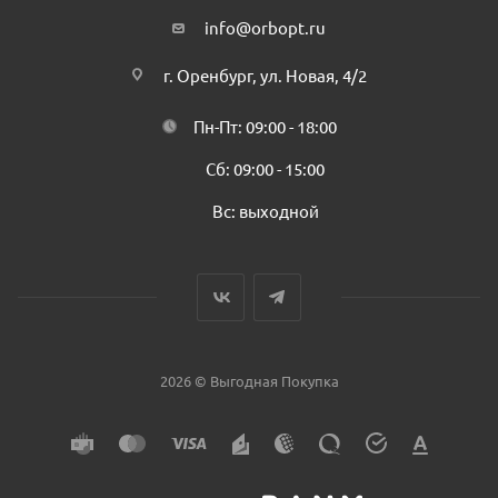
info@orbopt.ru
г. Оренбург, ул. Новая, 4/2
Пн-Пт: 09:00 - 18:00
Сб: 09:00 - 15:00
Вс: выходной
2026 © Выгодная Покупка