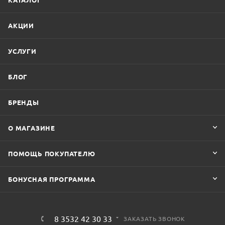
АКЦИИ
УСЛУГИ
БЛОГ
БРЕНДЫ
О МАГАЗИНЕ
ПОМОЩЬ ПОКУПАТЕЛЮ
БОНУСНАЯ ПРОГРАММА
8 3532 42 30 33
ЗАКАЗАТЬ ЗВОНОК