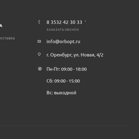
8 3532 42 30 33
А
ЗАКАЗАТЬ ЗВОНОК
оставка
info@orbopt.ru
г. Оренбург, ул. Новая, 4/2
Пн-Пт: 09:00 - 18:00
Сб: 09:00 - 15:00
Вс: выходной