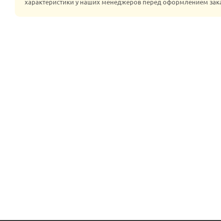
характеристики у наших менеджеров перед оформлением зак