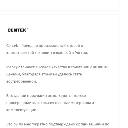
Centek – бренд по производству бытовой и
климатической техники, созданный в России.
Марку отличает высокое качество в сочетании с низкими
ценами, благодаря этому ей удалось стать
востребованной.
В создании продукции используются только
проверенные высококачественные материалы и
комплектующие.
Это было многократно подтверждено организациями по