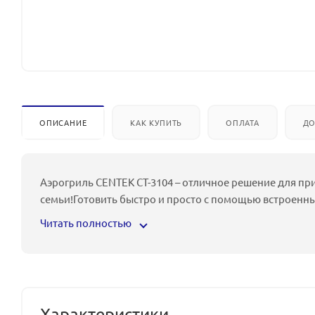
ОПИСАНИЕ
КАК КУПИТЬ
ОПЛАТА
ДО
Аэрогриль CENTEK CT-3104 – отличное решение для пр
семьи!Готовить быстро и просто с помощью встроенн
Читать полностью
Характеристики