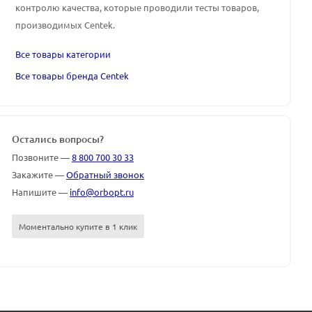
контролю качества, которые проводили тесты товаров,
производимых
Centek
.
Все товары категории
Все товары бренда Centek
Остались вопросы?
Позвоните —
8 800 700 30 33
Закажите —
Обратный звонок
Напишите —
info@orbopt.ru
Моментально купите в 1 клик