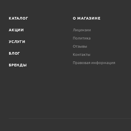
КАТАЛОГ
О МАГАЗИНЕ
АКЦИИ
Лицензии
Политика
УСЛУГИ
Отзывы
БЛОГ
Контакты
Правовая информация
БРЕНДЫ