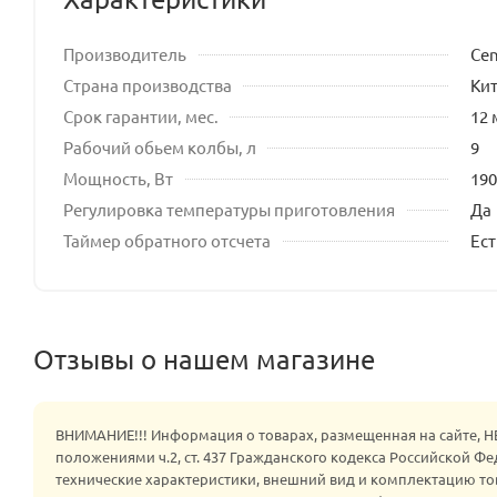
Производитель
Cen
Страна производства
Ки
Срок гарантии, мес.
12 
Рабочий обьем колбы, л
9
Мощность, Вт
190
Регулировка температуры приготовления
Да
Таймер обратного отсчета
Ест
Отзывы о нашем магазине
ВНИМАНИЕ!!! Информация о товарах, размещенная на сайте, 
положениями ч.2, ст. 437 Гражданского кодекса Российской Ф
технические характеристики, внешний вид и комплектацию то