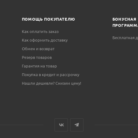
ПОМОЩЬ ПОКУПАТЕЛЮ
БОНУСНАЯ
ПРОГРАММ
Как оплатить заказ
Бесплатная д
Как оформить доставку
Обмен и возврат
Резерв товаров
Гарантия на товар
Покупка в кредит и рассрочку
Нашли дешевле? Снизим цену!