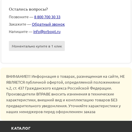
Остались вопросы?
Позвоните —
8 800 700 30 33
Закажите —
Обратный звонок
Напишите —
info@orbopt.ru
Моментально купите в 1 клик
ВНИМАНИЕ!!! Информация о товарах, размещенная на сайте, НЕ
ЯВЛЯЕТСЯ публичной офертой, определяемой положениями
ч.2, ст. 437 Гражданского кодекса Российской Федерации.
Производители ВПРАВЕ вносить изменения в технические
характеристики, внешний вид и комплектацию товаров БЕЗ
предварительного уведомления. Уточняйте характеристики у
наших менеджеров перед оформлением заказа
КАТАЛОГ