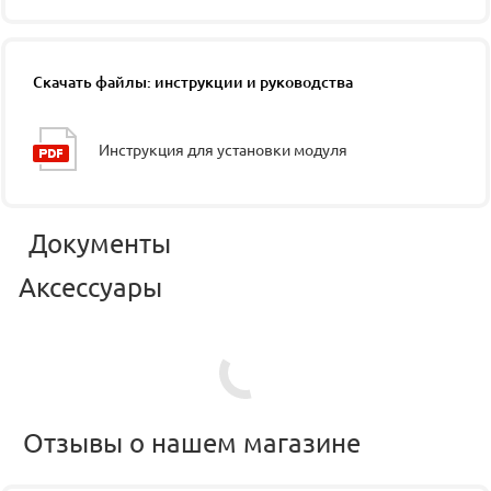
Скачать файлы: инструкции и руководства
Инструкция для установки модуля
Документы
Аксессуары
Отзывы о нашем магазине