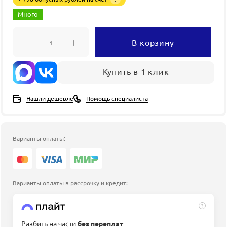
Много
В корзину
Купить в 1 клик
Нашли дешевле
Помощь специалиста
Варианты оплаты:
Варианты оплаты в рассрочку и кредит:
?
Разбить на части
без переплат