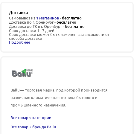
Доставка
Самовывоз из
1 магазинов
-
бесплатно
Доставка по г. Оренбург -
бесплатно
Доставка до ТК в г. Оренбург -
бесплатно
Срок доставки 1 - 7 дней
Срок доставки может быть изменен в зависимости от
способа доставки
Подробнее
Ballu — торговая марка, под которой производится
различная климатическая техника бытового и
промышленного назначения.
Все товары категории
Все товары бренда Ballu