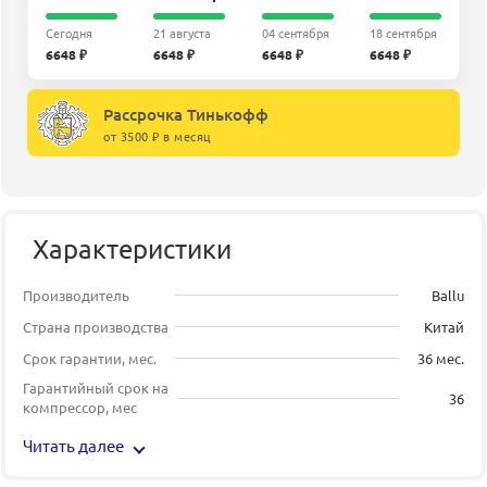
Сегодня
21 августа
04 сентября
18 сентября
6648 ₽
6648 ₽
6648 ₽
6648 ₽
Рассрочка Тинькофф
от 3500 ₽ в месяц
Характеристики
Производитель
Ballu
Страна производства
Китай
Срок гарантии, мес.
36 мес.
Гарантийный срок на
36
компрессор, мес
Читать далее