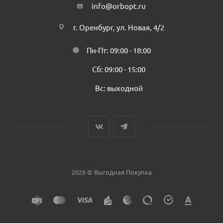
info@orbopt.ru
г. Оренбург, ул. Новая, 4/2
Пн-Пт: 09:00 - 18:00
Сб: 09:00 - 15:00
Вс: выходной
2026 © Выгодная Покупка