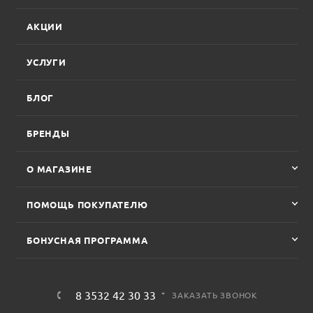
АКЦИИ
УСЛУГИ
БЛОГ
БРЕНДЫ
О МАГАЗИНЕ
ПОМОЩЬ ПОКУПАТЕЛЮ
БОНУСНАЯ ПРОГРАММА
8 3532 42 30 33
ЗАКАЗАТЬ ЗВОНОК