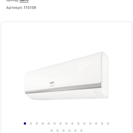
Артикул:
115159