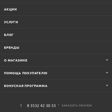
АКЦИИ
УСЛУГИ
БЛОГ
БРЕНДЫ
О МАГАЗИНЕ
ПОМОЩЬ ПОКУПАТЕЛЮ
БОНУСНАЯ ПРОГРАММА
8 3532 42 30 33
ЗАКАЗАТЬ ЗВОНОК