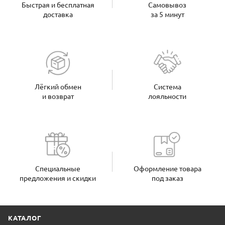
Быстрая и бесплатная
Самовывоз
доставка
за 5 минут
Лёгкий обмен
Система
и возврат
лояльности
Специальные
Оформление товара
предложения и скидки
под заказ
КАТАЛОГ