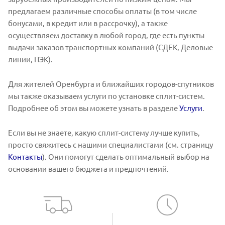
предлагаем различные способы оплаты (в том числе
бонусами, в кредит или в рассрочку), а также
осуществляем доставку в любой город, где есть пункты
выдачи заказов транспортных компаний (СДЕК, Деловые
линии, ПЭК).
Для жителей Оренбурга и ближайших городов-спутников
мы также оказываем услуги по установке сплит-систем.
Подробнее об этом вы можете узнать в разделе
Услуги
.
Если вы не знаете, какую сплит-систему лучше купить,
просто свяжитесь с нашими специалистами (см. страницу
Контакты
). Они помогут сделать оптимальный выбор на
основании вашего бюджета и предпочтений.