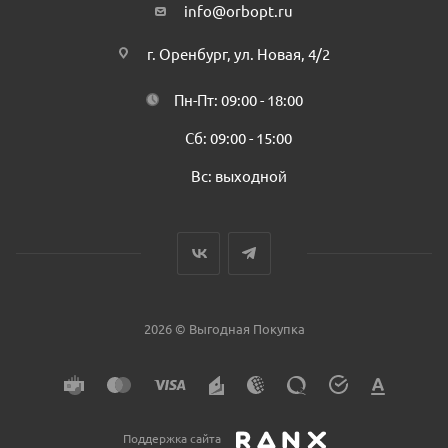
info@orbopt.ru
г. Оренбург, ул. Новая, 4/2
Пн-Пт: 09:00 - 18:00
Сб: 09:00 - 15:00
Вс: выходной
2026 © Выгодная Покупка
Поддержка сайта