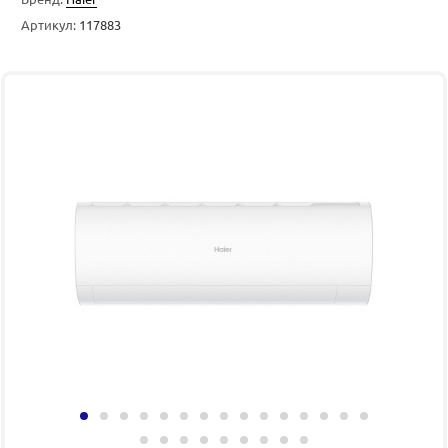
Артикул:
117883