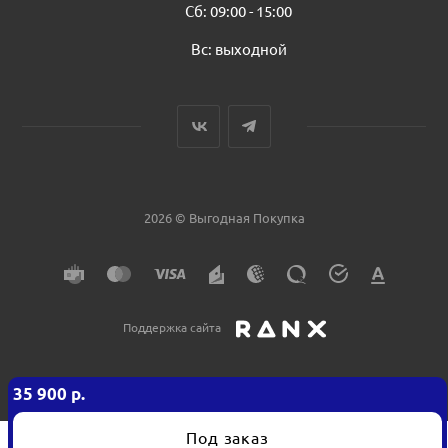
Сб: 09:00 - 15:00
Вс: выходной
2026 © Выгодная Покупка
Поддержка сайта
35 900
р.
Под заказ