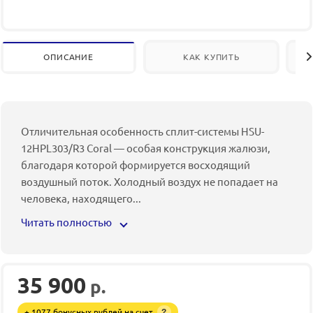
ОПИСАНИЕ
КАК КУПИТЬ
Отличительная особенность сплит-системы HSU-
12HPL303/R3 Coral — особая конструкция жалюзи,
благодаря которой формируется восходящий
воздушный поток. Холодный воздух не попадает на
человека, находящего
...
Читать полностью
35 900
р.
+ 1077 бонусных рублей на счет
?