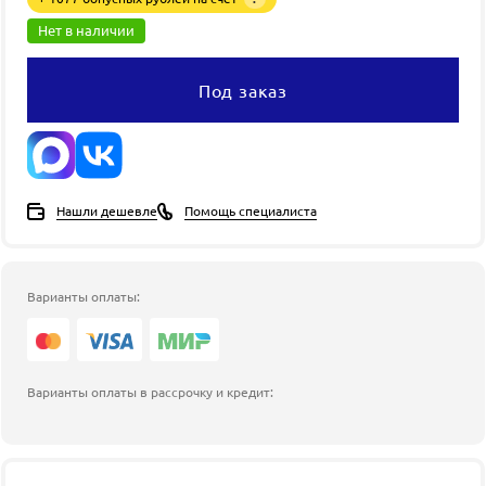
Нет в наличии
Под заказ
Нашли дешевле
Помощь специалиста
Варианты оплаты:
Варианты оплаты в рассрочку и кредит: