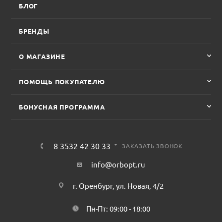
БЛОГ
БРЕНДЫ
О МАГАЗИНЕ
ПОМОЩЬ ПОКУПАТЕЛЮ
БОНУСНАЯ ПРОГРАММА
8 3532 42 30 33
ЗАКАЗАТЬ ЗВОНОК
info@orbopt.ru
г. Оренбург, ул. Новая, 4/2
Пн-Пт: 09:00 - 18:00