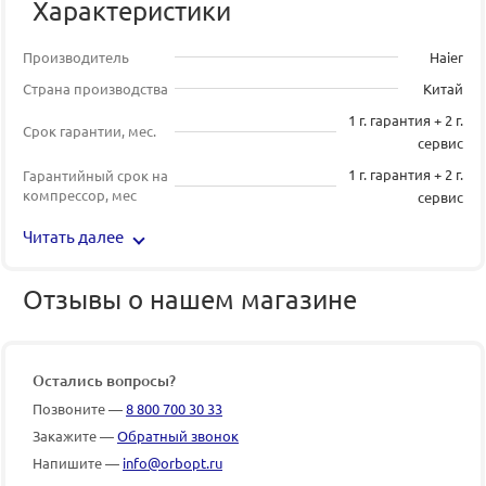
Характеристики
Производитель
Haier
Страна производства
Китай
1 г. гарантия + 2 г.
Срок гарантии, мес.
сервис
1 г. гарантия + 2 г.
Гарантийный срок на
компрессор, мес
сервис
Читать далее
Отзывы о нашем магазине
Остались вопросы?
Позвоните —
8 800 700 30 33
Закажите —
Обратный звонок
Напишите —
info@orbopt.ru