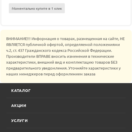
Моментально купите в 1 клик
ВНИМАНИЕ!!! Информация о товарах, размещенная на сайте, НЕ
ЯВЛЯЕТСЯ публичной офертой, определяемой положениями
ч.2, ст. 437 Гражданского кодекса Российской Федерации.
Производители ВПРАВЕ вносить изменения в технические
характеристики, внешний вид и комплектацию товаров БЕЗ
предварительного уведомления. Уточняйте характеристики у
наших менеджеров перед оформлением заказа
КАТАЛОГ
АКЦИИ
УСЛУГИ