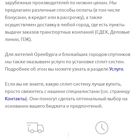
зарубежных производителей по низким ценам. Мы
предлагаем различные способы оплаты (в том числе
бонусами, в кредит или в рассрочку), а также
осуществляем доставку в любой город, где есть пункты
выдачи заказов транспортных компаний (СДЕК, Деловые
линии, ПЭК).
Для жителей Оренбурга и ближайших городов-спутников
мы также оказываем услуги по установке сплит-систем.
Подробнее об этом вы можете узнать в разделе
Услуги
.
Если вы не знаете, какую сплит-систему лучше купить,
просто свяжитесь с нашими специалистами (см. страницу
Контакты
). Они помогут сделать оптимальный выбор на
основании вашего бюджета и предпочтений.