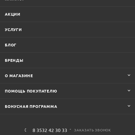
АКЦИИ
УСЛУГИ
БЛОГ
БРЕНДЫ
О МАГАЗИНЕ
ПОМОЩЬ ПОКУПАТЕЛЮ
БОНУСНАЯ ПРОГРАММА
8 3532 42 30 33
ЗАКАЗАТЬ ЗВОНОК