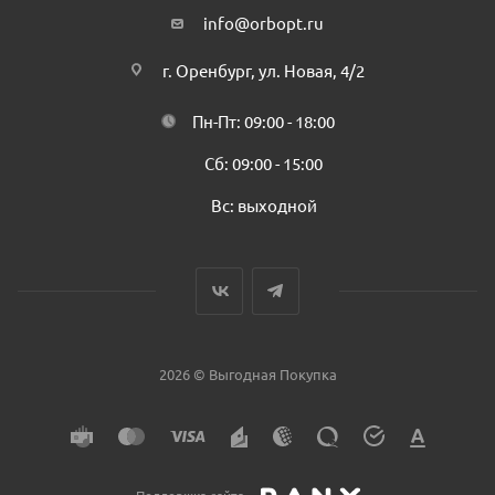
info@orbopt.ru
г. Оренбург, ул. Новая, 4/2
Пн-Пт: 09:00 - 18:00
Сб: 09:00 - 15:00
Вс: выходной
2026 © Выгодная Покупка