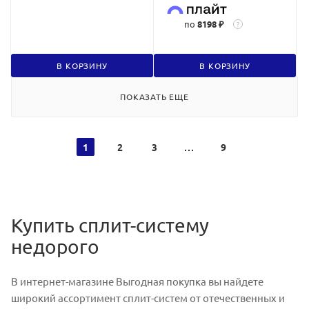
по
8198 ₽
?
В КОРЗИНУ
В КОРЗИНУ
ПОКАЗАТЬ ЕЩЕ
1
2
3
9
Купить сплит-систему
недорого
В интернет-магазине Выгодная покупка вы найдете
широкий ассортимент сплит-систем от отечественных и