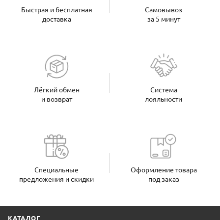
Быстрая и бесплатная
Самовывоз
доставка
за 5 минут
Лёгкий обмен
Система
и возврат
лояльности
Специальные
Оформление товара
предложения и скидки
под заказ
КАТАЛОГ