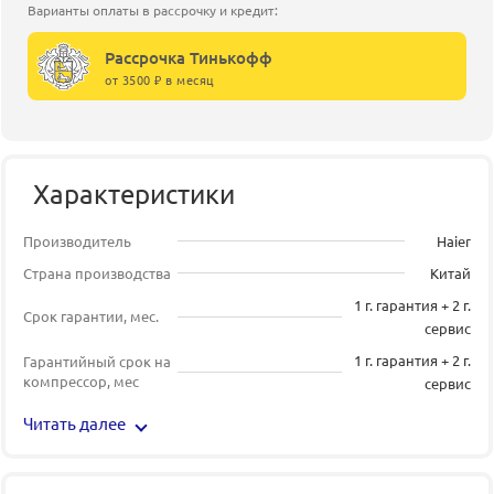
Варианты оплаты в рассрочку и кредит:
Рассрочка Тинькофф
от 3500 ₽ в месяц
Характеристики
Производитель
Haier
Страна производства
Китай
1 г. гарантия + 2 г.
Срок гарантии, мес.
сервис
1 г. гарантия + 2 г.
Гарантийный срок на
компрессор, мес
сервис
Читать далее