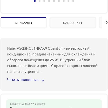
ОПИСАНИЕ
КАК КУПИТЬ
Haier AS-25HQJ1HRA-W Quantum - инверторный
кондиционер, предназначенный для охлаждения и
обогрева помещения до 25 м². Внутренний блок
выполнен в белом цвете. С правой стороны лицевой
панели внутреннег
...
Читать полностью
ТОВАР УЧАСТВУЕТ В АКЦИЯХ