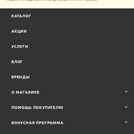
КАТАЛОГ
АКЦИИ
УСЛУГИ
БЛОГ
БРЕНДЫ
О МАГАЗИНЕ
ПОМОЩЬ ПОКУПАТЕЛЮ
БОНУСНАЯ ПРОГРАММА