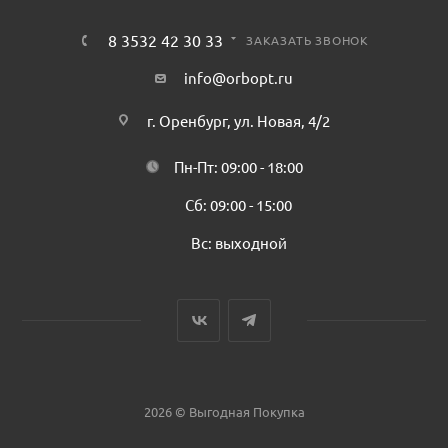
8 3532 42 30 33
ЗАКАЗАТЬ ЗВОНОК
info@orbopt.ru
г. Оренбург, ул. Новая, 4/2
Пн-Пт: 09:00 - 18:00
Сб: 09:00 - 15:00
Вс: выходной
2026 © Выгодная Покупка