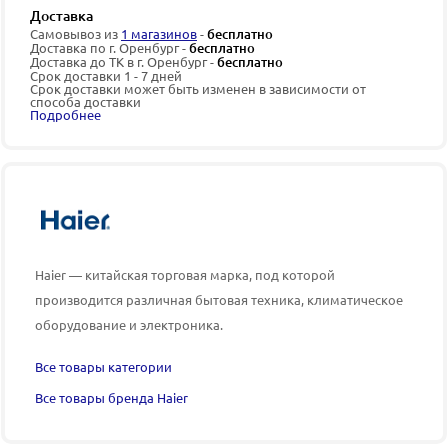
Доставка
Самовывоз из
1 магазинов
-
бесплатно
Доставка по г. Оренбург -
бесплатно
Доставка до ТК в г. Оренбург -
бесплатно
Срок доставки 1 - 7 дней
Срок доставки может быть изменен в зависимости от
способа доставки
Подробнее
Haier — китайская торговая марка, под которой
производится различная бытовая техника, климатическое
оборудование и электроника.
Все товары категории
Все товары бренда Haier