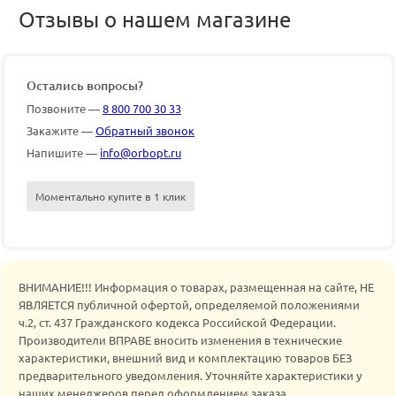
Отзывы о нашем магазине
Остались вопросы?
Позвоните —
8 800 700 30 33
Закажите —
Обратный звонок
Напишите —
info@orbopt.ru
Моментально купите в 1 клик
ВНИМАНИЕ!!! Информация о товарах, размещенная на сайте, НЕ
ЯВЛЯЕТСЯ публичной офертой, определяемой положениями
ч.2, ст. 437 Гражданского кодекса Российской Федерации.
Производители ВПРАВЕ вносить изменения в технические
характеристики, внешний вид и комплектацию товаров БЕЗ
предварительного уведомления. Уточняйте характеристики у
наших менеджеров перед оформлением заказа