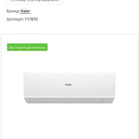
Бренд:
Haier
Артикул:
117870
Бесплатный монтаж