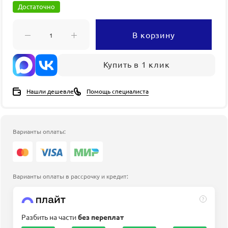
Достаточно
В корзину
Купить в 1 клик
Нашли дешевле
Помощь специалиста
Варианты оплаты:
Варианты оплаты в рассрочку и кредит:
?
Разбить на части
без переплат