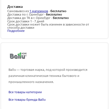
Доставка
Самовывоз из
1 магазинов
-
бесплатно
Доставка по г. Оренбург -
бесплатно
Доставка до ТК в г. Оренбург -
бесплатно
Срок доставки 1 - 7 дней
Срок доставки может быть изменен в зависимости от
способа доставки
Подробнее
Ballu — торговая марка, под которой производится
различная климатическая техника бытового и
промышленного назначения.
Все товары категории
Все товары бренда Ballu