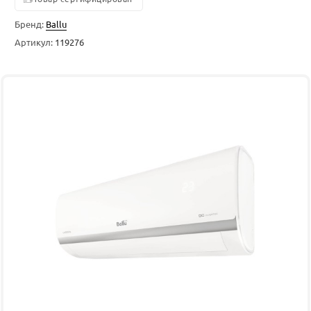
Бренд:
Ballu
Артикул:
119276