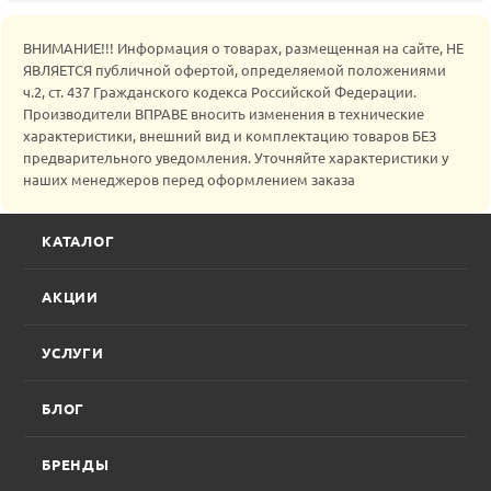
ВНИМАНИЕ!!! Информация о товарах, размещенная на сайте, НЕ
ЯВЛЯЕТСЯ публичной офертой, определяемой положениями
ч.2, ст. 437 Гражданского кодекса Российской Федерации.
Производители ВПРАВЕ вносить изменения в технические
характеристики, внешний вид и комплектацию товаров БЕЗ
предварительного уведомления. Уточняйте характеристики у
наших менеджеров перед оформлением заказа
КАТАЛОГ
АКЦИИ
УСЛУГИ
БЛОГ
БРЕНДЫ