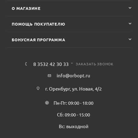
О МАГАЗИНЕ
ПОМОЩЬ ПОКУПАТЕЛЮ
БОНУСНАЯ ПРОГРАММА
8 3532 42 30 33
ЗАКАЗАТЬ ЗВОНОК
info@orbopt.ru
г. Оренбург, ул. Новая, 4/2
Пн-Пт: 09:00 - 18:00
Сб: 09:00 - 15:00
Вс: выходной