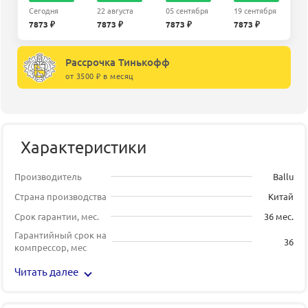
Сегодня
22 августа
05 сентября
19 сентября
7873 ₽
7873 ₽
7873 ₽
7873 ₽
Рассрочка Тинькофф
от 3500 ₽ в месяц
Характеристики
Производитель
Ballu
Страна производства
Китай
Срок гарантии, мес.
36 мес.
Гарантийный срок на
36
компрессор, мес
Читать далее