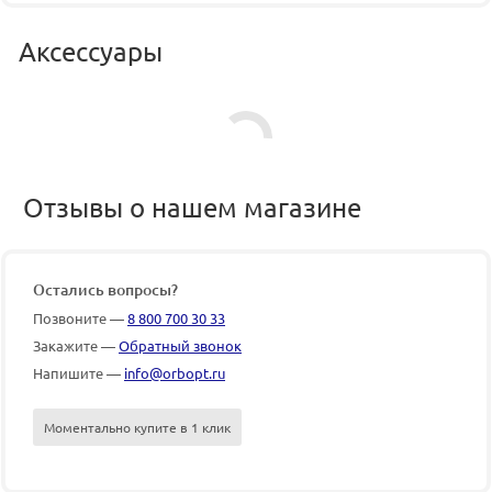
Аксессуары
Отзывы о нашем магазине
Остались вопросы?
Позвоните —
8 800 700 30 33
Закажите —
Обратный звонок
Напишите —
info@orbopt.ru
Моментально купите в 1 клик