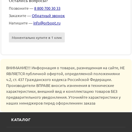
Остались вопросы?
Позвоните —
8 800 700 30 33
Закажите —
Обратный звонок
Напишите —
info@orbopt.ru
Моментально купите в 1 клик
ВНИМАНИЕ!!! Информация о товарах, размещенная на сайте, НЕ
ЯВЛЯЕТСЯ публичной офертой, определяемой положениями
ч.2, ст. 437 Гражданского кодекса Российской Федерации.
Производители ВПРАВЕ вносить изменения в технические
характеристики, внешний вид и комплектацию товаров БЕЗ
предварительного уведомления. Уточняйте характеристики у
наших менеджеров перед оформлением заказа
КАТАЛОГ