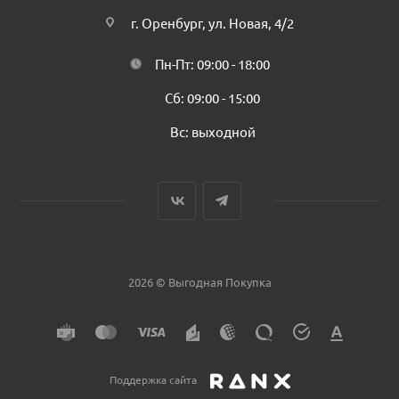
г. Оренбург, ул. Новая, 4/2
Пн-Пт: 09:00 - 18:00
Сб: 09:00 - 15:00
Вс: выходной
2026 © Выгодная Покупка
Поддержка сайта