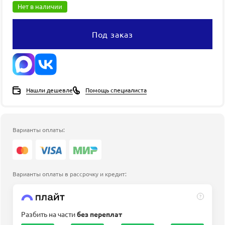
Нет в наличии
Под заказ
Нашли дешевле
Помощь специалиста
Варианты оплаты:
Варианты оплаты в рассрочку и кредит:
?
Разбить на части
без переплат