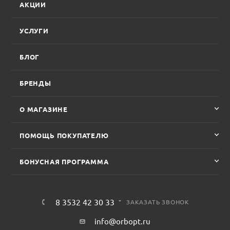
АКЦИИ
УСЛУГИ
БЛОГ
БРЕНДЫ
О МАГАЗИНЕ
ПОМОЩЬ ПОКУПАТЕЛЮ
БОНУСНАЯ ПРОГРАММА
8 3532 42 30 33
ЗАКАЗАТЬ ЗВОНОК
info@orbopt.ru