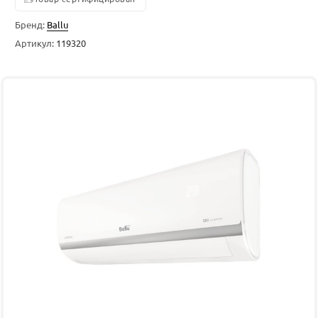
Бренд:
Ballu
Артикул:
119320