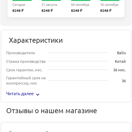
Сегодня
21 августа
04 сентября
18 сентября
8248 ₽
8248 ₽
8248 ₽
8248 ₽
Характеристики
Производитель
Ballu
Страна производства
Китай
Срок гарантии, мес.
36 мес.
Гарантийный срок на
36
компрессор, мес
Читать далее
Отзывы о нашем магазине