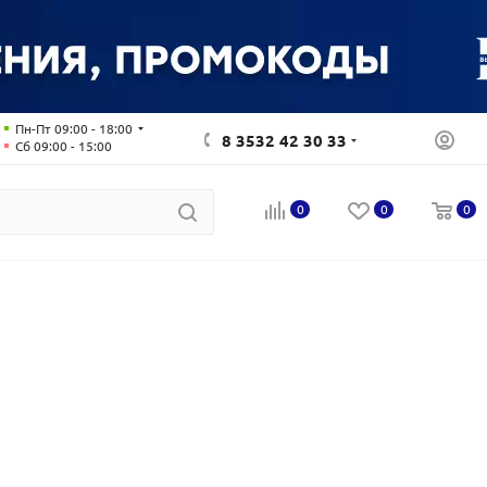
Пн-Пт 09:00 - 18:00
8 3532 42 30 33
Сб 09:00 - 15:00
0
0
0