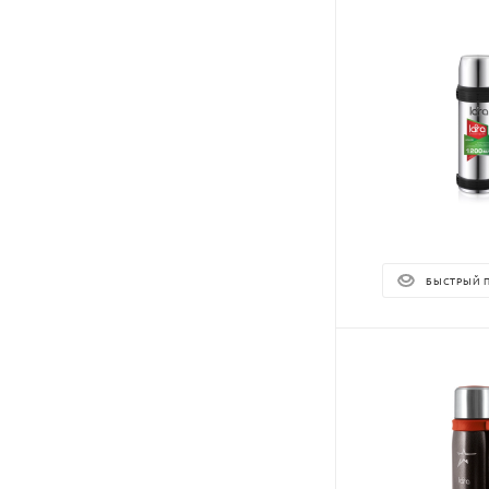
БЫСТРЫЙ 