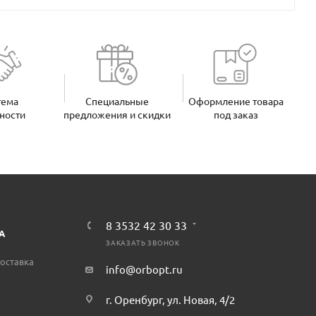
тема
Специальные
Оформление товара
ности
предложения и скидки
под заказ
8 3532 42 30 33
А
ЗАКАЗАТЬ ЗВОНОК
оставка
info@orbopt.ru
г. Оренбург, ул. Новая, 4/2