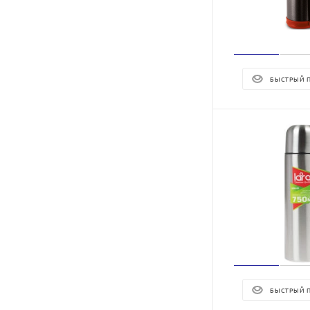
БЫСТРЫЙ 
БЫСТРЫЙ 