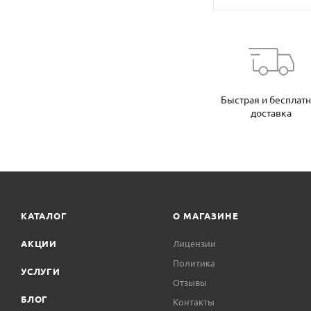
Быстрая и бесплат
доставка
КАТАЛОГ
О МАГАЗИНЕ
АКЦИИ
Лицензии
Политика
УСЛУГИ
Отзывы
БЛОГ
Контакты