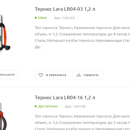
Термос Lara LR04-03 1,2 л
Мало
Арт.: 104125
Тип термоса: Термос; Назначение термоса: Для нап
объем, л: 1,2; Сохранение температуры: до 8 часов;
Сталь; Материал колбы термоса: Нержавеющая стал
Да;
ПРОСМОТР
В ИЗБРАННОЕ
СРАВНИТЬ
Термос Lara LR04-16 1,2 л
Достаточно
Арт.: 104130
Тип термоса: Термос; Назначение термоса: Для нап
объем, л: 1,2; Сохранение температуры: до 2 часов;
Сталь; Материал колбы термоса: Нержавеющая стал