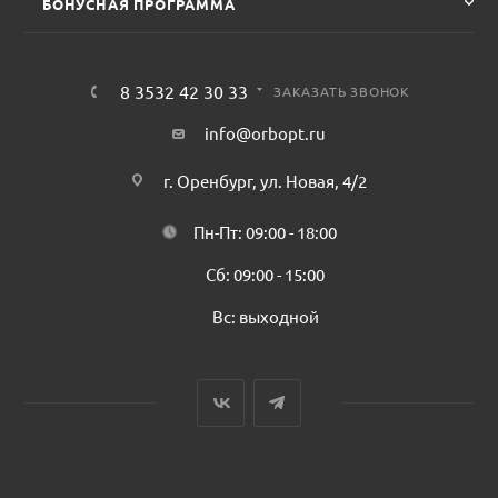
БОНУСНАЯ ПРОГРАММА
8 3532 42 30 33
ЗАКАЗАТЬ ЗВОНОК
info@orbopt.ru
г. Оренбург, ул. Новая, 4/2
Пн-Пт: 09:00 - 18:00
Сб: 09:00 - 15:00
Вс: выходной