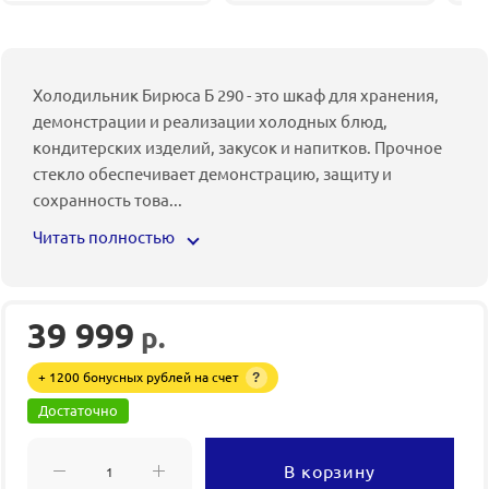
Холодильник Бирюса Б 290 - это шкаф для хранения,
демонстрации и реализации холодных блюд,
кондитерских изделий, закусок и напитков. Прочное
стекло обеспечивает демонстрацию, защиту и
сохранность това
...
Читать полностью
39 999
р.
+ 1200 бонусных рублей на счет
?
Достаточно
В корзину