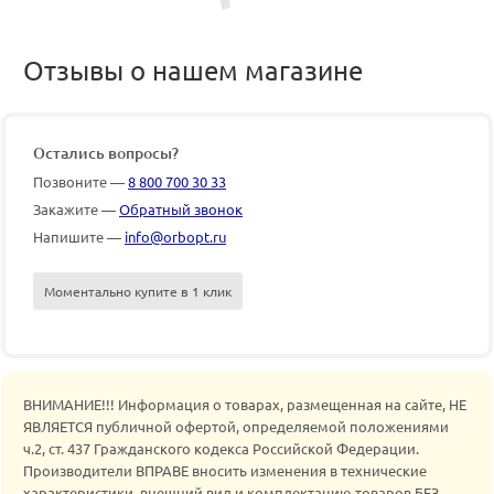
Отзывы о нашем магазине
Остались вопросы?
Позвоните —
8 800 700 30 33
Закажите —
Обратный звонок
Напишите —
info@orbopt.ru
Моментально купите в 1 клик
ВНИМАНИЕ!!! Информация о товарах, размещенная на сайте, НЕ
ЯВЛЯЕТСЯ публичной офертой, определяемой положениями
ч.2, ст. 437 Гражданского кодекса Российской Федерации.
Производители ВПРАВЕ вносить изменения в технические
характеристики, внешний вид и комплектацию товаров БЕЗ