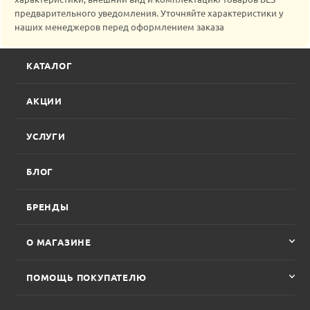
предварительного уведомления. Уточняйте характеристики у
наших менеджеров перед оформлением заказа
КАТАЛОГ
АКЦИИ
УСЛУГИ
БЛОГ
БРЕНДЫ
О МАГАЗИНЕ
ПОМОЩЬ ПОКУПАТЕЛЮ