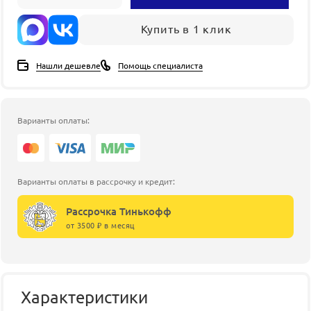
Купить в 1 клик
Нашли дешевле
Помощь специалиста
Варианты оплаты:
Варианты оплаты в рассрочку и кредит:
Рассрочка Тинькофф
от 3500 ₽ в месяц
Характеристики