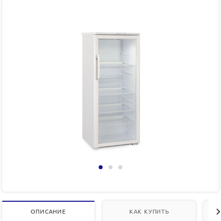
ОПИСАНИЕ
КАК КУПИТЬ