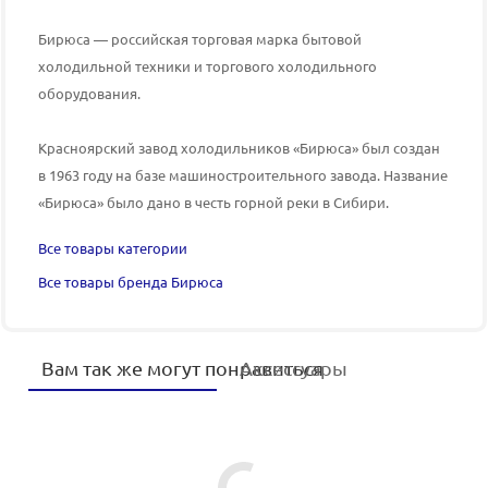
Бирюса — российская торговая марка бытовой
холодильной техники и торгового холодильного
оборудования.
Красноярский завод холодильников «Бирюса» был создан
в 1963 году на базе машиностроительного завода. Название
«Бирюса» было дано в честь горной реки в Сибири.
Все товары категории
Все товары бренда Бирюса
Вам так же могут понравиться
Аксессуары