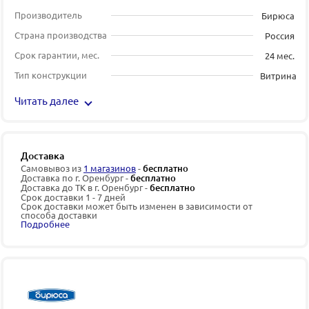
Производитель
Бирюса
Страна производства
Россия
Срок гарантии, мес.
24 мес.
Тип конструкции
Витрина
Читать далее
Доставка
Самовывоз из
1 магазинов
-
бесплатно
Доставка по г. Оренбург -
бесплатно
Доставка до ТК в г. Оренбург -
бесплатно
Срок доставки 1 - 7 дней
Срок доставки может быть изменен в зависимости от
способа доставки
Подробнее