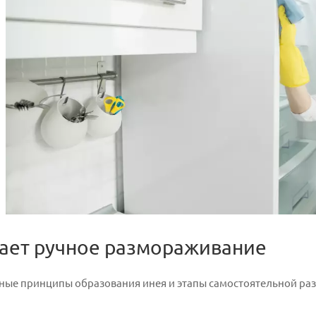
тает ручное размораживание
ные принципы образования инея и этапы самостоятельной ра