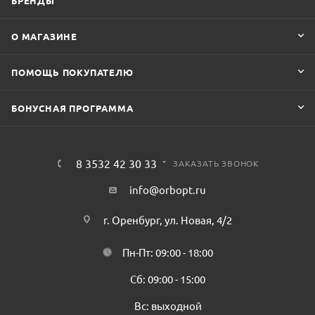
БРЕНДЫ
О МАГАЗИНЕ
ПОМОЩЬ ПОКУПАТЕЛЮ
БОНУСНАЯ ПРОГРАММА
8 3532 42 30 33
ЗАКАЗАТЬ ЗВОНОК
info@orbopt.ru
г. Оренбург, ул. Новая, 4/2
Пн-Пт: 09:00 - 18:00
Сб: 09:00 - 15:00
Вс: выходной