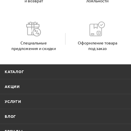
и возврат
лояльности
Специальные
Оформление товара
предложения и скидки
под заказ
КАТАЛОГ
АКЦИИ
УСЛУГИ
БЛОГ