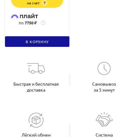
на счет
?
по
7750 ₽
?
В КОРЗИНУ
Быстрая и бесплатная
Самовывоз
доставка
за 5 минут
Лёгкий обмен
Система