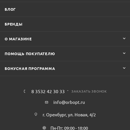
БЛОГ
БРЕНДЫ
О МАГАЗИНЕ
ПОМОЩЬ ПОКУПАТЕЛЮ
БОНУСНАЯ ПРОГРАММА
8 3532 42 30 33
ЗАКАЗАТЬ ЗВОНОК
info@orbopt.ru
г. Оренбург, ул. Новая, 4/2
Пн-Пт: 09:00 - 18:00