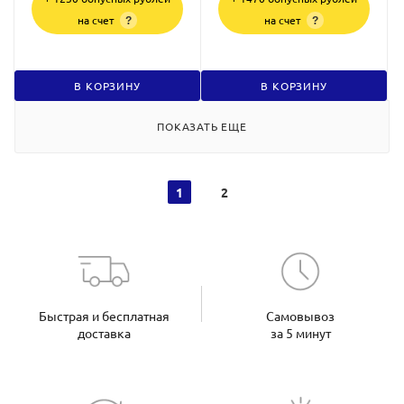
на счет
на счет
?
?
В КОРЗИНУ
В КОРЗИНУ
ПОКАЗАТЬ ЕЩЕ
1
2
Быстрая и бесплатная
Самовывоз
доставка
за 5 минут