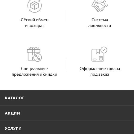
Лёгкий обмен
Система
и возврат
лояльности
Специальные
Оформление товара
предложения и скидки
под заказ
КАТАЛОГ
АКЦИИ
УСЛУГИ