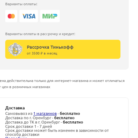
Варианты оплаты:
Варианты оплаты в рассрочку и кредит:
Рассрочка Тинькофф
от 3500 ₽ в месяц
ена действительна только для интернет-магазина и может отличаться
т цен в розничных магазинах
Доставка
Самовывоз из
1 магазинов
-
бесплатно
Доставка по г. Оренбург -
бесплатно
Доставка до ТК в г. Оренбург -
бесплатно
Срок доставки 1 - 7 дней
Срок доставки может быть изменен в зависимости от
способа доставки