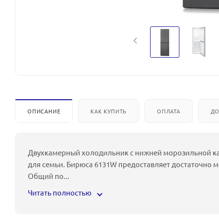
ОПИСАНИЕ
КАК КУПИТЬ
ОПЛАТА
ДО
Двухкамерный холодильник с нижней морозильной к
для семьи. Бирюса 6131W предоставляет достаточно м
Общий по
...
Читать полностью