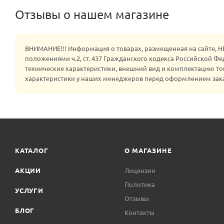
Отзывы о нашем магазине
ВНИМАНИЕ!!! Информация о товарах, размещенная на сайте, 
положениями ч.2, ст. 437 Гражданского кодекса Российской Ф
технические характеристики, внешний вид и комплектацию то
характеристики у наших менеджеров перед оформлением зак
КАТАЛОГ
О МАГАЗИНЕ
АКЦИИ
Лицензии
Политика
УСЛУГИ
Отзывы
БЛОГ
Контакты