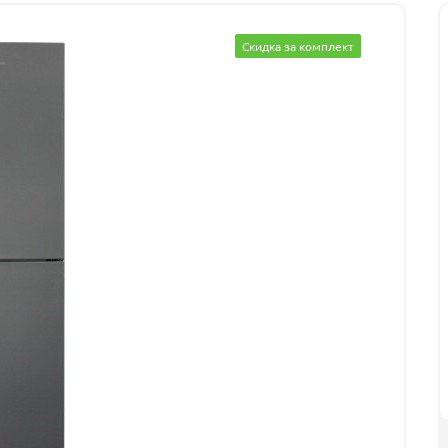
Скидка за комплект