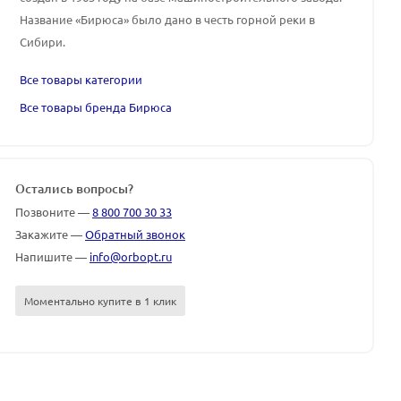
Название «Бирюса» было дано в честь горной реки в
Сибири.
Все товары категории
Все товары бренда Бирюса
Остались вопросы?
Позвоните —
8 800 700 30 33
Закажите —
Обратный звонок
Напишите —
info@orbopt.ru
Моментально купите в 1 клик