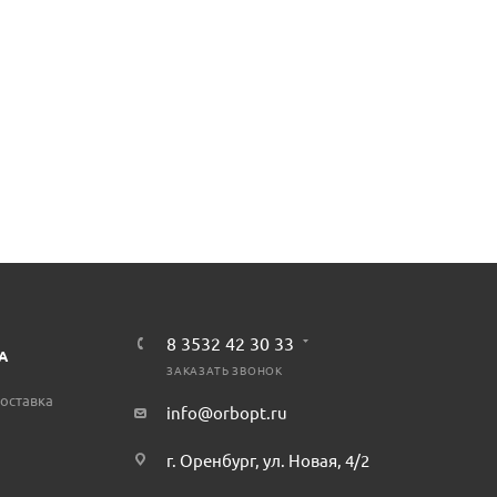
8 3532 42 30 33
А
ЗАКАЗАТЬ ЗВОНОК
оставка
info@orbopt.ru
г. Оренбург, ул. Новая, 4/2