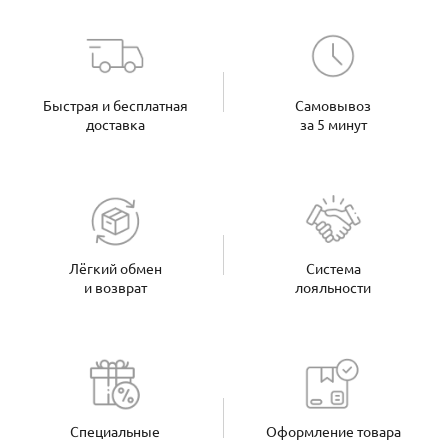
Быстрая и бесплатная
Самовывоз
доставка
за 5 минут
Лёгкий обмен
Система
и возврат
лояльности
Специальные
Оформление товара