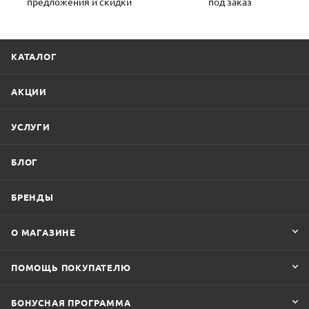
предложения и скидки
под заказ
КАТАЛОГ
АКЦИИ
УСЛУГИ
БЛОГ
БРЕНДЫ
О МАГАЗИНЕ
ПОМОЩЬ ПОКУПАТЕЛЮ
БОНУСНАЯ ПРОГРАММА