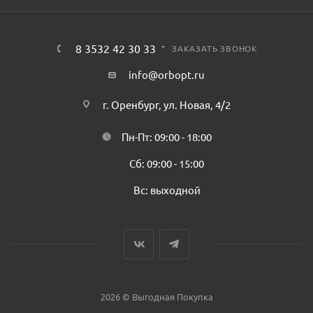
8 3532 42 30 33
ЗАКАЗАТЬ ЗВОНОК
info@orbopt.ru
г. Оренбург, ул. Новая, 4/2
Пн-Пт: 09:00 - 18:00
Сб: 09:00 - 15:00
Вс: выходной
2026 © Выгодная Покупка