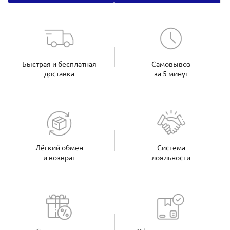
Быстрая и бесплатная
Самовывоз
доставка
за 5 минут
Лёгкий обмен
Система
и возврат
лояльности