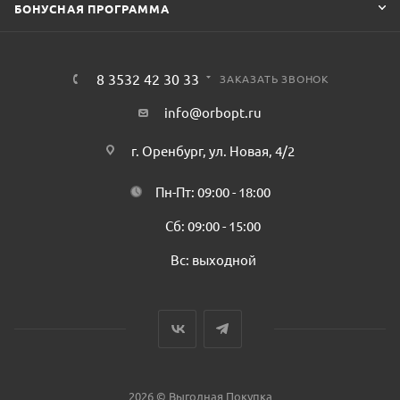
БОНУСНАЯ ПРОГРАММА
8 3532 42 30 33
ЗАКАЗАТЬ ЗВОНОК
info@orbopt.ru
г. Оренбург, ул. Новая, 4/2
Пн-Пт: 09:00 - 18:00
Сб: 09:00 - 15:00
Вс: выходной
2026 © Выгодная Покупка