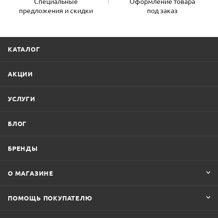
Специальные
Оформление товара
предложения и скидки
под заказ
КАТАЛОГ
АКЦИИ
УСЛУГИ
БЛОГ
БРЕНДЫ
О МАГАЗИНЕ
ПОМОЩЬ ПОКУПАТЕЛЮ