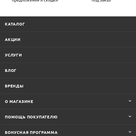
КАТАЛОГ
АКЦИИ
УСЛУГИ
БЛОГ
БРЕНДЫ
О МАГАЗИНЕ
ПОМОЩЬ ПОКУПАТЕЛЮ
БОНУСНАЯ ПРОГРАММА