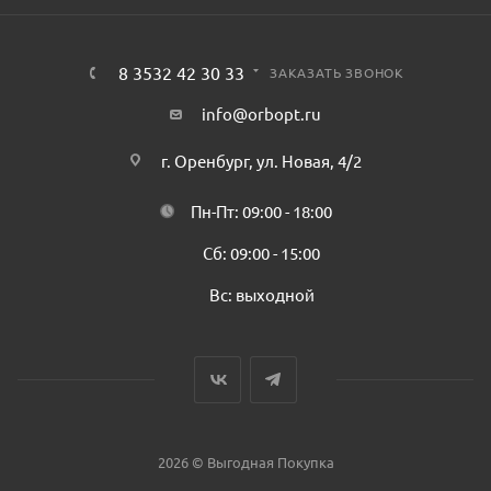
8 3532 42 30 33
ЗАКАЗАТЬ ЗВОНОК
info@orbopt.ru
г. Оренбург, ул. Новая, 4/2
Пн-Пт: 09:00 - 18:00
Сб: 09:00 - 15:00
Вс: выходной
2026 © Выгодная Покупка