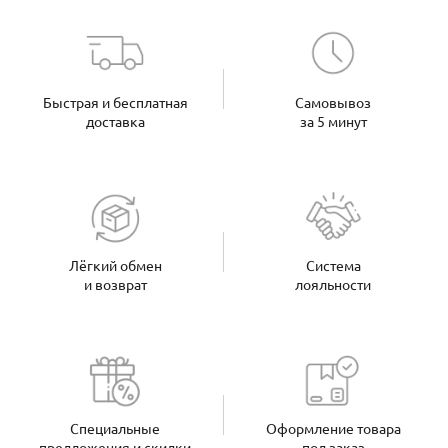
Быстрая и бесплатная
Самовывоз
доставка
за 5 минут
Лёгкий обмен
Система
и возврат
лояльности
Специальные
Оформление товара
предложения и скидки
под заказ