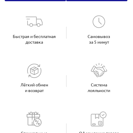
Быстрая и бесплатная
Самовывоз
доставка
за 5 минут
Лёгкий обмен
Система
и возврат
лояльности