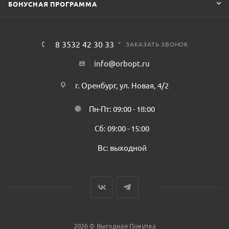
БОНУСНАЯ ПРОГРАММА
8 3532 42 30 33
ЗАКАЗАТЬ ЗВОНОК
info@orbopt.ru
г. Оренбург, ул. Новая, 4/2
Пн-Пт: 09:00 - 18:00
Сб: 09:00 - 15:00
Вс: выходной
2026 © Выгодная Покупка