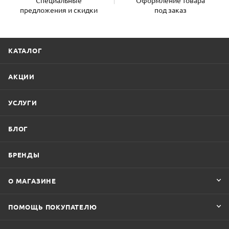
Специальные
Оформление товара
предложения и скидки
под заказ
КАТАЛОГ
АКЦИИ
УСЛУГИ
БЛОГ
БРЕНДЫ
О МАГАЗИНЕ
ПОМОЩЬ ПОКУПАТЕЛЮ