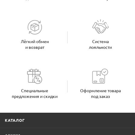
Лёгкий обмен
Система
и возврат
лояльности
Специальные
Оформление товара
предложения и скидки
под заказ
КАТАЛОГ