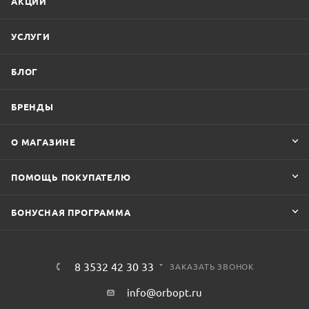
АКЦИИ
УСЛУГИ
БЛОГ
БРЕНДЫ
О МАГАЗИНЕ
ПОМОЩЬ ПОКУПАТЕЛЮ
БОНУСНАЯ ПРОГРАММА
8 3532 42 30 33
ЗАКАЗАТЬ ЗВОНОК
info@orbopt.ru