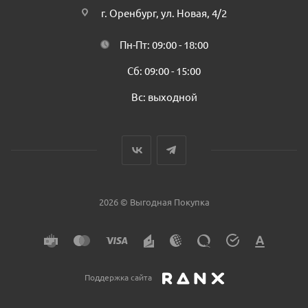
г. Оренбург, ул. Новая, 4/2
Пн-Пт: 09:00 - 18:00
Сб: 09:00 - 15:00
Вс: выходной
2026 © Выгодная Покупка
Поддержка сайта