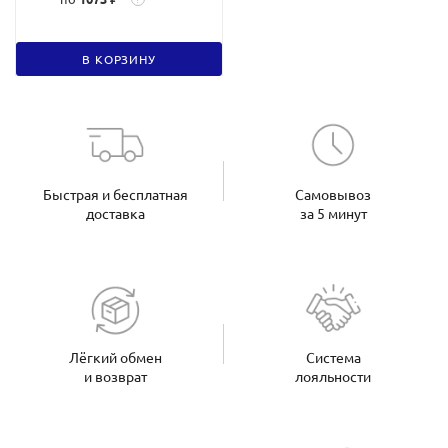
В КОРЗИНУ
Быстрая и бесплатная
Самовывоз
доставка
за 5 минут
Лёгкий обмен
Система
и возврат
лояльности