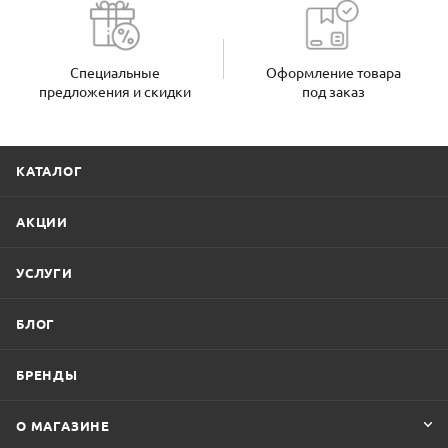
Специальные
Оформление товара
предложения и скидки
под заказ
КАТАЛОГ
АКЦИИ
УСЛУГИ
БЛОГ
БРЕНДЫ
О МАГАЗИНЕ