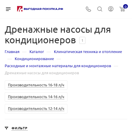
0
Дренажные насосы для
кондиционеров
1
—
—
Главная
Каталог
Климатическая техника и отопление
—
—
Кондиционирование
—
Расходные и монтажные материалы для кондиционеров
Дренажные насосы для кондиционеров
Производительность 16-18 л/ч
Производительность 14-16 л/ч
Производительность 12-14 л/ч
ФИЛЬТР