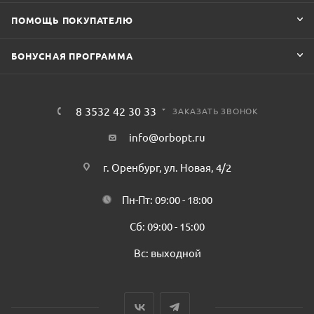
ПОМОЩЬ ПОКУПАТЕЛЮ
БОНУСНАЯ ПРОГРАММА
8 3532 42 30 33
ЗАКАЗАТЬ ЗВОНОК
info@orbopt.ru
г. Оренбург, ул. Новая, 4/2
Пн-Пт: 09:00 - 18:00
Сб: 09:00 - 15:00
Вс: выходной