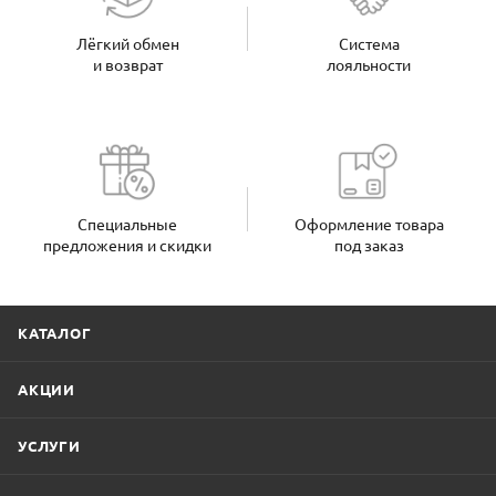
Лёгкий обмен
Система
и возврат
лояльности
Специальные
Оформление товара
предложения и скидки
под заказ
КАТАЛОГ
АКЦИИ
УСЛУГИ