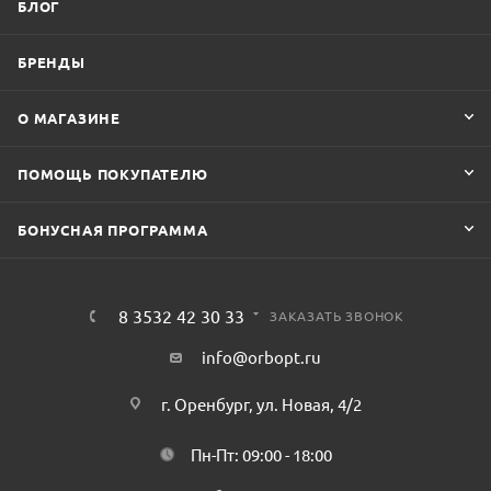
БЛОГ
БРЕНДЫ
О МАГАЗИНЕ
ПОМОЩЬ ПОКУПАТЕЛЮ
БОНУСНАЯ ПРОГРАММА
8 3532 42 30 33
ЗАКАЗАТЬ ЗВОНОК
info@orbopt.ru
г. Оренбург, ул. Новая, 4/2
Пн-Пт: 09:00 - 18:00