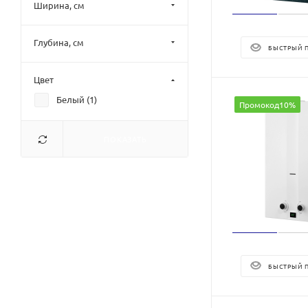
Ширина, см
Глубина, см
БЫСТРЫЙ 
Цвет
Белый (
1
)
Промокод10%
ПОКАЗАТЬ
БЫСТРЫЙ 