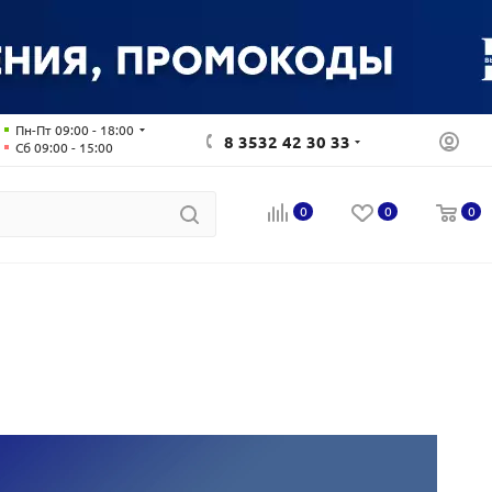
Пн-Пт 09:00 - 18:00
8 3532 42 30 33
Сб 09:00 - 15:00
0
0
0