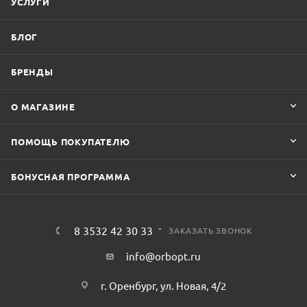
УСЛУГИ
БЛОГ
БРЕНДЫ
О МАГАЗИНЕ
ПОМОЩЬ ПОКУПАТЕЛЮ
БОНУСНАЯ ПРОГРАММА
8 3532 42 30 33
ЗАКАЗАТЬ ЗВОНОК
info@orbopt.ru
г. Оренбург, ул. Новая, 4/2