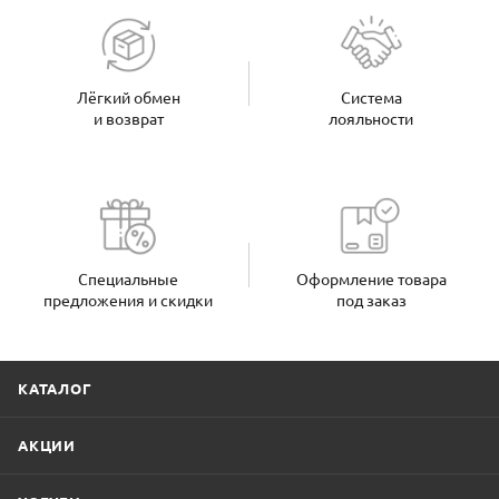
Лёгкий обмен
Система
и возврат
лояльности
Специальные
Оформление товара
предложения и скидки
под заказ
КАТАЛОГ
АКЦИИ