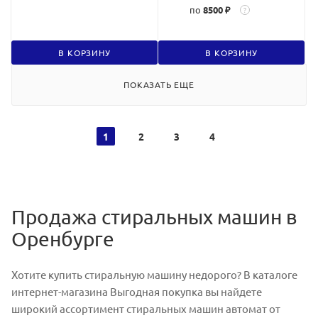
по
8500 ₽
?
В КОРЗИНУ
В КОРЗИНУ
ПОКАЗАТЬ ЕЩЕ
1
2
3
4
Продажа стиральных машин в
Оренбурге
Хотите купить стиральную машину недорого? В каталоге
интернет-магазина Выгодная покупка вы найдете
широкий ассортимент стиральных машин автомат от