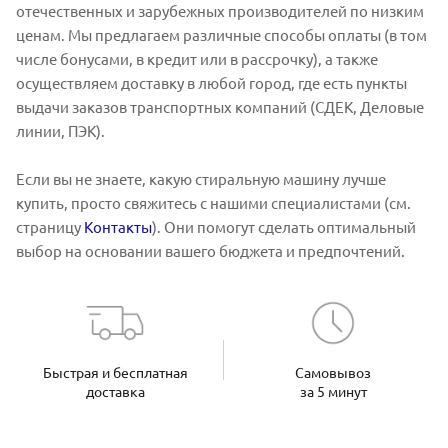
отечественных и зарубежных производителей по низким
ценам. Мы предлагаем различные способы оплаты (в том
числе бонусами, в кредит или в рассрочку), а также
осуществляем доставку в любой город, где есть пункты
выдачи заказов транспортных компаний (СДЕК, Деловые
линии, ПЭК).
Если вы не знаете, какую стиральную машину лучше
купить, просто свяжитесь с нашими специалистами (см.
страницу
Контакты
). Они помогут сделать оптимальный
выбор на основании вашего бюджета и предпочтений.
Быстрая и бесплатная
Самовывоз
доставка
за 5 минут